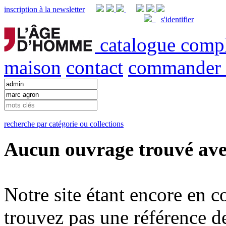
inscription à la newsletter
s'identifier
catalogue comp
maison
contact
commander
recherche par catégorie ou collections
Aucun ouvrage trouvé avec
Notre site étant encore en co
trouvez pas une référence de