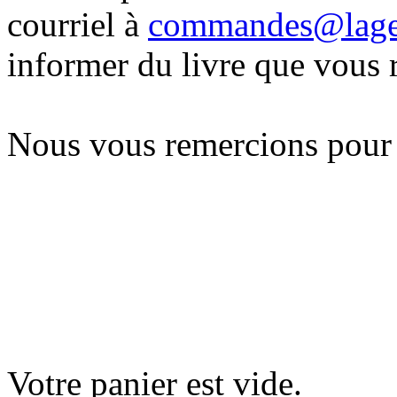
courriel à
commandes@lag
informer du livre que vous 
Nous vous remercions pour
Votre panier est vide.