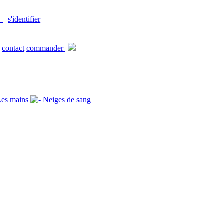
s'identifier
contact
commander