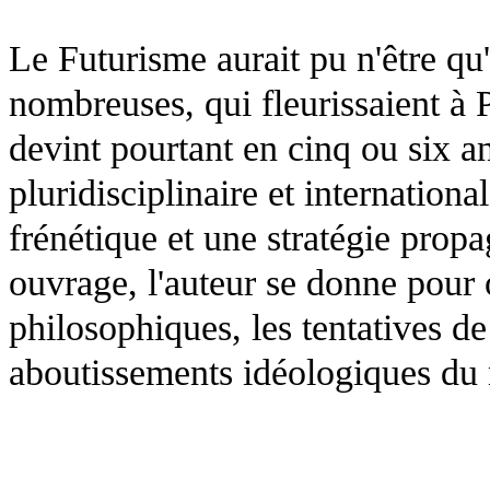
Le Futurisme aurait pu n'être qu'u
nombreuses, qui fleurissaient à 
devint pourtant en cinq ou six 
pluridisciplinaire et internationa
frénétique et une stratégie prop
ouvrage, l'auteur se donne pour 
philosophiques, les tentatives de
aboutissements idéologiques d