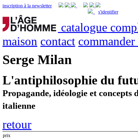
inscription à la newsletter
s'identifier
catalogue comp
maison
contact
commander
Serge Milan
L'antiphilosophie du fut
Propagande, idéologie et concepts d
italienne
retour
prix