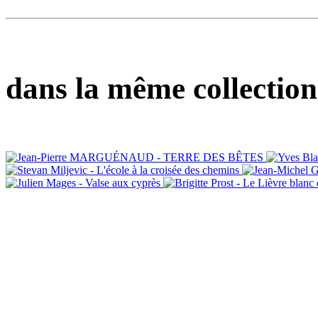
dans la même collection