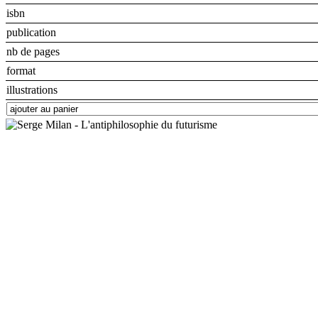
isbn
publication
nb de pages
format
illustrations