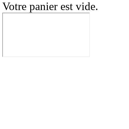
Votre panier est vide.