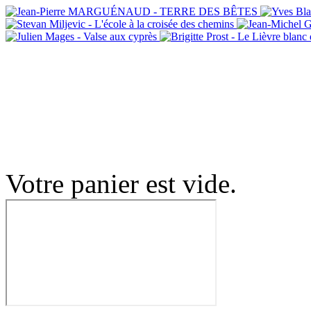
Votre panier est vide.