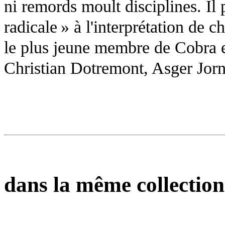
ni remords moult disciplines. Il
radicale » à l'interprétation de c
le plus jeune membre de Cobra e
Christian Dotremont, Asger Jorn,
dans la même collection