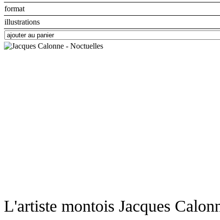
format
illustrations
L'artiste montois Jacques Calon