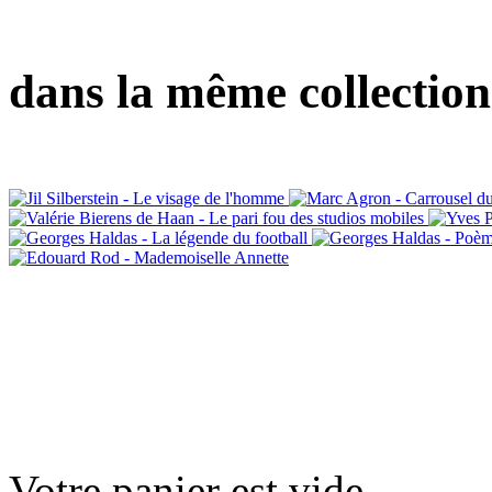
dans la même collection
Votre panier est vide.