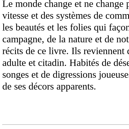
Le monde change et ne change pa
vitesse et des systèmes de comm
les beautés et les folies qui faç
campagne, de la nature et de not
récits de ce livre. Ils reviennent
adulte et citadin. Habités de dés
songes et de digressions joueuses
de ses décors apparents.