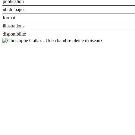
publication
nb de pages
format
illustrations
disponibilité