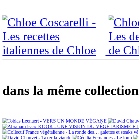
dans la même collection