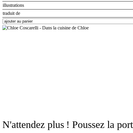
illustrations
traduit de
N'attendez plus ! Poussez la port