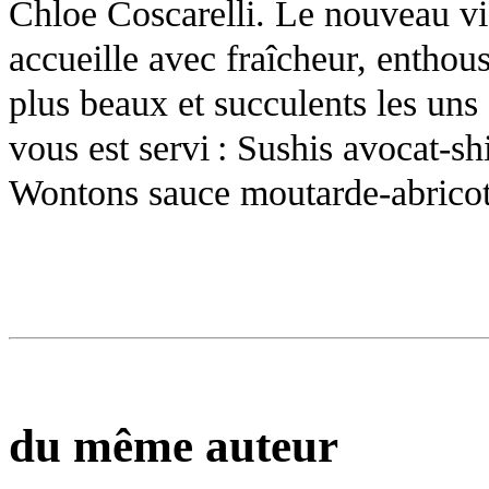
Chloe Coscarelli. Le nouveau vi
accueille avec fraîcheur, enthou
plus beaux et succulents les uns 
vous est servi : Sushis avocat-s
Wontons sauce moutarde-abricot.
du même auteur