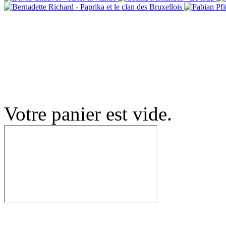
Votre panier est vide.