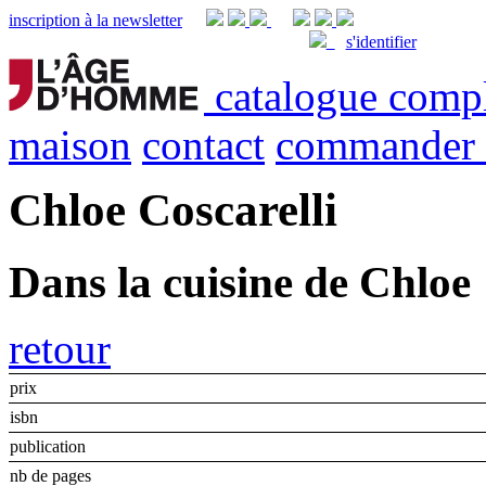
inscription à la newsletter
s'identifier
catalogue comp
maison
contact
commander
Chloe Coscarelli
Dans la cuisine de Chloe
retour
prix
isbn
publication
nb de pages