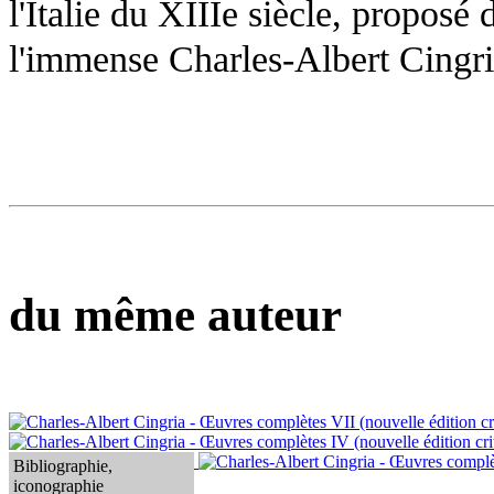
l'Italie du XIIIe siècle, proposé
l'immense Charles-Albert Cingri
du même auteur
Bibliographie,
iconographie