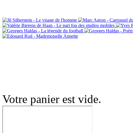
Votre panier est vide.