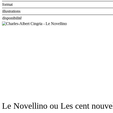
format
illustrations
disponibilité
Le Novellino ou Les cent nouvel