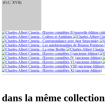
(O.C. XVII)
dans la même collection