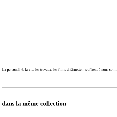
La personalité, la vie, les travaux, les films d'Eisnestein s'offrent à nous c
dans la même collection