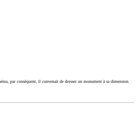
 cinéma, par conséquent, il convenait de dresser un monument à sa dimension.