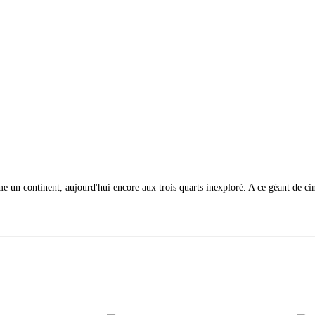
omme un continent, aujourd'hui encore aux trois quarts inexploré. A ce géant de