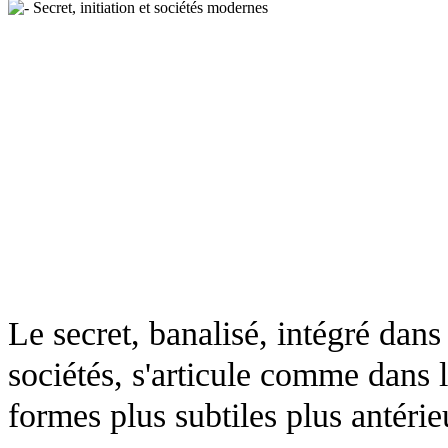
Le secret, banalisé, intégré dan
sociétés, s'articule comme dans 
formes plus subtiles plus antéri