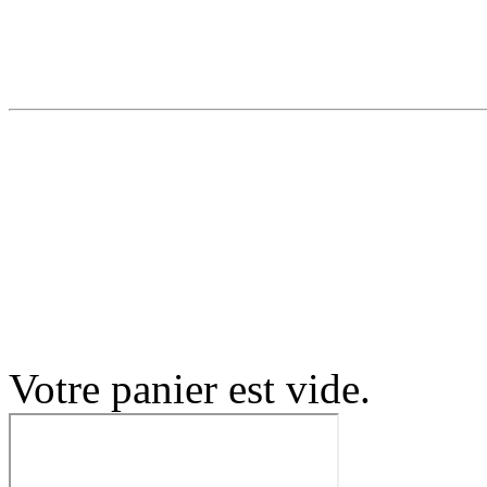
Votre panier est vide.