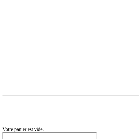
Votre panier est vide.