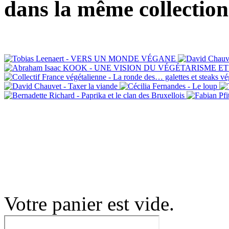
dans la même collection
Votre panier est vide.