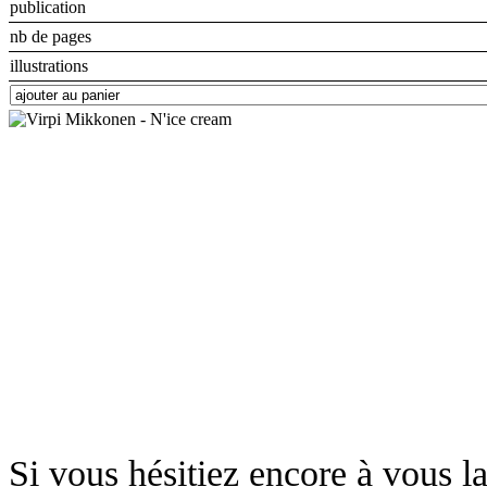
publication
nb de pages
illustrations
Si vous hésitiez encore à vous la