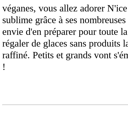
véganes, vous allez adorer N'ic
sublime grâce à ses nombreuses 
envie d'en préparer pour toute la
régaler de glaces sans produits la
raffiné. Petits et grands vont s'
!