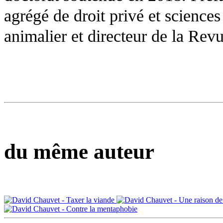
agrégé de droit privé et sciences 
animalier et directeur de la Revu
du même auteur