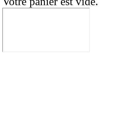
Votre panier est vide.