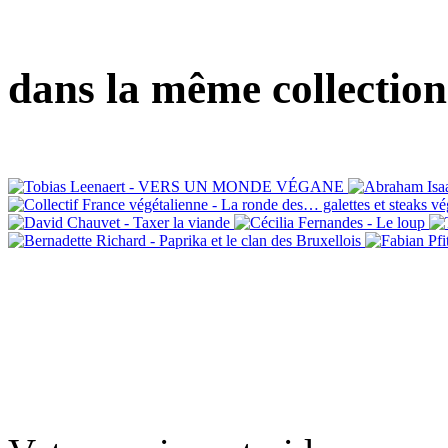
dans la même collection