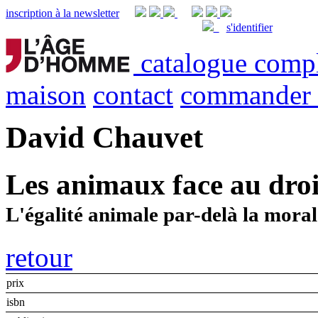
inscription à la newsletter
s'identifier
catalogue comp
maison
contact
commander
David Chauvet
Les animaux face au droi
L'égalité animale par-delà la moral
retour
prix
isbn