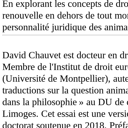
En explorant les concepts de droit
renouvelle en dehors de tout mo
personnalité juridique des anim
David Chauvet est docteur en dro
Membre de l'Institut de droit eu
(Université de Montpellier), aut
traductions sur la question anima
dans la philosophie » au DU de d
Limoges. Cet essai est une versio
doctorat soutenue en 2018. Préf