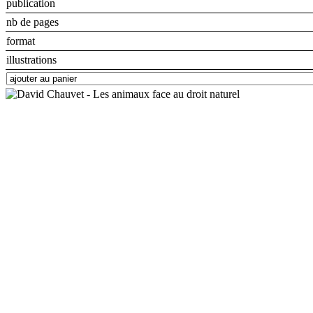
publication
nb de pages
format
illustrations