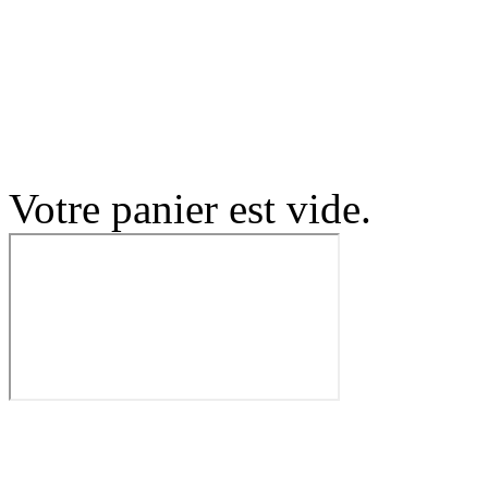
Votre panier est vide.