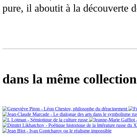
pure, il aboutit à la découverte d
dans la même collection