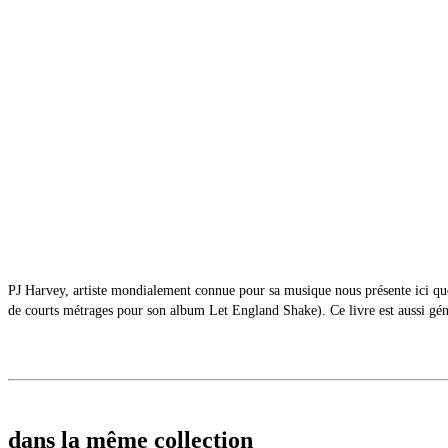
PJ Harvey, artiste mondialement connue pour sa musique nous présente ici que
de courts métrages pour son album Let England Shake). Ce livre est aussi génére
dans la même collection