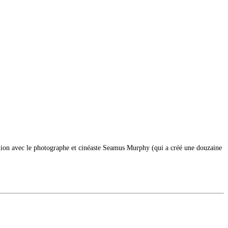
ration avec le photographe et cinéaste Seamus Murphy (qui a créé une douzaine